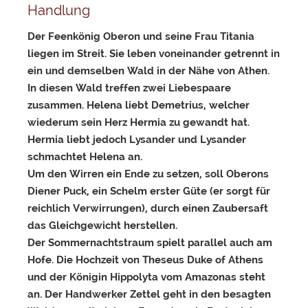
Handlung
Der Feenkönig Oberon und seine Frau Titania
liegen im Streit. Sie leben voneinander getrennt in
ein und demselben Wald in der Nähe von Athen.
In diesen Wald treffen zwei Liebespaare
zusammen. Helena liebt Demetrius, welcher
wiederum sein Herz Hermia zu gewandt hat.
Hermia liebt jedoch Lysander und Lysander
schmachtet Helena an.
Um den Wirren ein Ende zu setzen, soll Oberons
Diener Puck, ein Schelm erster Güte (er sorgt für
reichlich Verwirrungen), durch einen Zaubersaft
das Gleichgewicht herstellen.
Der Sommernachtstraum spielt parallel auch am
Hofe. Die Hochzeit von Theseus Duke of Athens
und der Königin Hippolyta vom Amazonas steht
an. Der Handwerker Zettel geht in den besagten