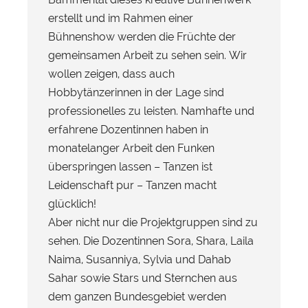
erstellt und im Rahmen einer
Bühnenshow werden die Früchte der
gemeinsamen Arbeit zu sehen sein. Wir
wollen zeigen, dass auch
Hobbytänzerinnen in der Lage sind
professionelles zu leisten. Namhafte und
erfahrene Dozentinnen haben in
monatelanger Arbeit den Funken
überspringen lassen – Tanzen ist
Leidenschaft pur – Tanzen macht
glücklich!
Aber nicht nur die Projektgruppen sind zu
sehen. Die Dozentinnen Sora, Shara, Laila
Naima, Susanniya, Sylvia und Dahab
Sahar sowie Stars und Sternchen aus
dem ganzen Bundesgebiet werden