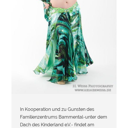
In Kooperation und zu Gunsten des
Familienzentrums Bammental-unter dem
Dach des Kinderland e.V.- findet am